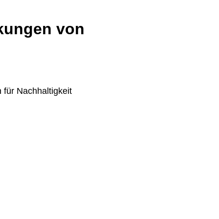
rkungen von
 für Nachhaltigkeit